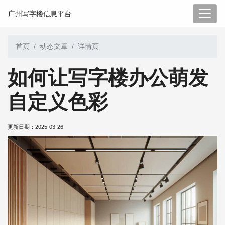
广州写字楼信息平台
首页
动态文章
详情页
如何让写字楼办公萌发
自定义色彩
更新日期：
2025-03-26