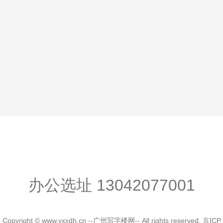
办公选址
13042077001
Copyright © www.yxxdh.cn --广州写字楼网-- All rights reserved.
京ICP